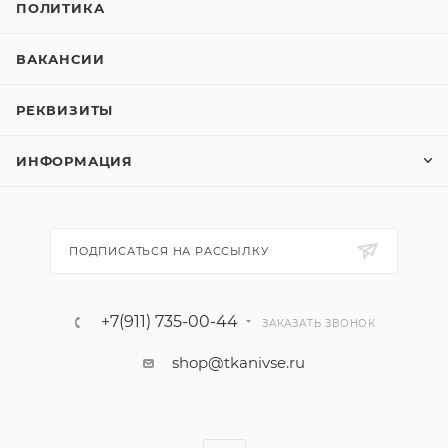
ПОЛИТИКА
ВАКАНСИИ
РЕКВИЗИТЫ
ИНФОРМАЦИЯ
ПОДПИСАТЬСЯ НА РАССЫЛКУ
+7(911) 735-00-44
ЗАКАЗАТЬ ЗВОНОК
shop@tkanivse.ru