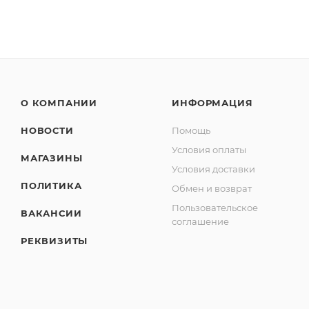
О КОМПАНИИ
ИНФОРМАЦИЯ
НОВОСТИ
Помощь
Условия оплаты
МАГАЗИНЫ
Условия доставки
ПОЛИТИКА
Обмен и возврат
Пользовательское
ВАКАНСИИ
соглашение
РЕКВИЗИТЫ