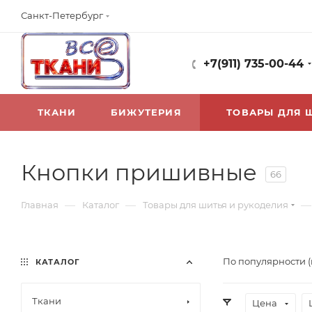
Санкт-Петербург
+7(911) 735-00-44
ТКАНИ
БИЖУТЕРИЯ
ТОВАРЫ ДЛЯ 
Кнопки пришивные
66
—
—
—
Главная
Каталог
Товары для шитья и рукоделия
По популярности 
КАТАЛОГ
Ткани
Цена