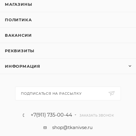
МАГАЗИНЫ
ПОЛИТИКА
ВАКАНСИИ
РЕКВИЗИТЫ
ИНФОРМАЦИЯ
ПОДПИСАТЬСЯ НА РАССЫЛКУ
+7(911) 735-00-44
ЗАКАЗАТЬ ЗВОНОК
shop@tkanivse.ru