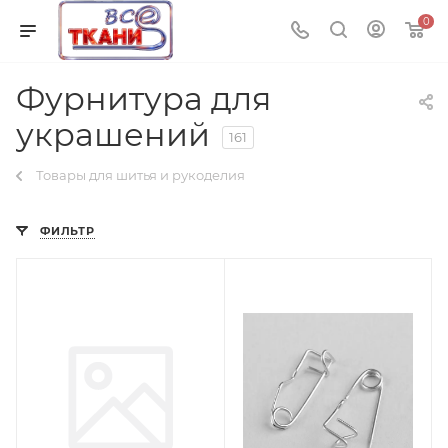
0
Фурнитура для
украшений
161
Товары для шитья и рукоделия
ФИЛЬТР