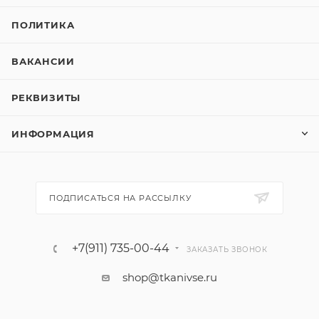
ПОЛИТИКА
ВАКАНСИИ
РЕКВИЗИТЫ
ИНФОРМАЦИЯ
ПОДПИСАТЬСЯ НА РАССЫЛКУ
+7(911) 735-00-44
ЗАКАЗАТЬ ЗВОНОК
shop@tkanivse.ru