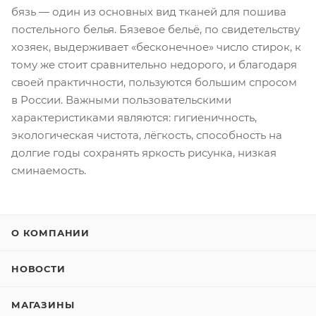
бязь — один из основных вид тканей для пошива
постельного белья. Бязевое бельё, по свидетельству
хозяек, выдерживает «бесконечное» число стирок, к
тому же стоит сравнительно недорого, и благодаря
своей практичности, пользуются большим спросом
в России. Важными пользовательскими
характеристиками являются: гигиеничность,
экологическая чистота, лёгкость, способность на
долгие годы сохранять яркость рисунка, низкая
сминаемость.
О КОМПАНИИ
НОВОСТИ
МАГАЗИНЫ