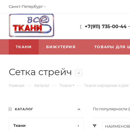
Санкт-Петербург
+7(911) 735-00-44
ТКАНИ
БИЖУТЕРИЯ
ТОВАРЫ ДЛЯ 
Сетка стрейч
4
—
—
—
Главная
Каталог
Ткани
Ткани нарядные и для
По популярности 
КАТАЛОГ
Ткани
НАИМЕНОВ