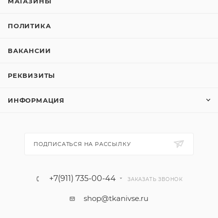
МАГАЗИНЫ
ПОЛИТИКА
ВАКАНСИИ
РЕКВИЗИТЫ
ИНФОРМАЦИЯ
ПОДПИСАТЬСЯ НА РАССЫЛКУ
+7(911) 735-00-44
ЗАКАЗАТЬ ЗВОНОК
shop@tkanivse.ru