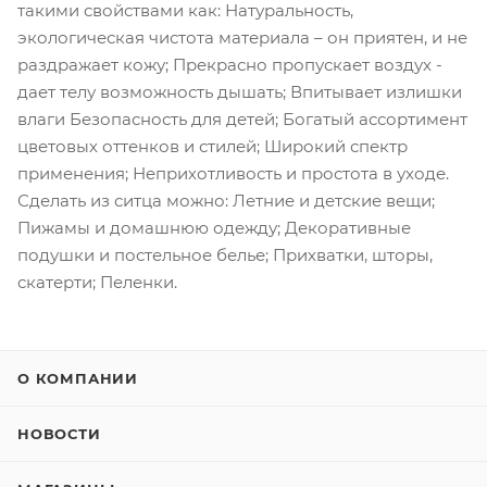
такими свойствами как: Натуральность,
экологическая чистота материала – он приятен, и не
раздражает кожу; Прекрасно пропускает воздух -
дает телу возможность дышать; Впитывает излишки
влаги Безопасность для детей; Богатый ассортимент
цветовых оттенков и стилей; Широкий спектр
применения; Неприхотливость и простота в уходе.
Сделать из ситца можно: Летние и детские вещи;
Пижамы и домашнюю одежду; Декоративные
подушки и постельное белье; Прихватки, шторы,
скатерти; Пеленки.
О КОМПАНИИ
НОВОСТИ