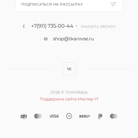
ПОДПИСАТЬСЯ НА РАССЫЛКУ
+7(911) 735-00-44
ЗАКАЗАТЬ ЗВОНОК
shop@tkanivse.ru
2026 © ТКАНИвсе
Поддержка сайта Мастер-IT