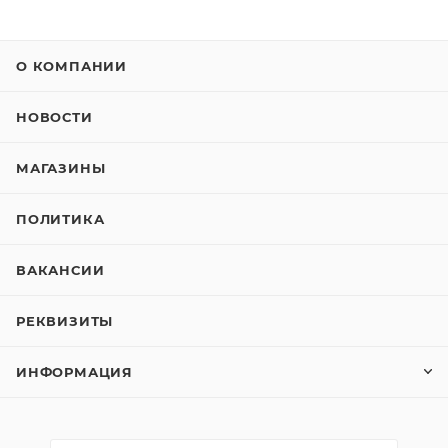
О КОМПАНИИ
НОВОСТИ
МАГАЗИНЫ
ПОЛИТИКА
ВАКАНСИИ
РЕКВИЗИТЫ
ИНФОРМАЦИЯ