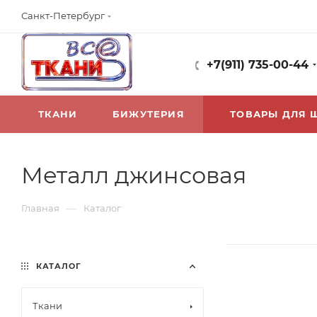
Санкт-Петербург
+7(911) 735-00-44
ТКАНИ
БИЖУТЕРИЯ
ТОВАРЫ ДЛЯ 
Металл джинсовая
—
Главная
Каталог
КАТАЛОГ
Ткани