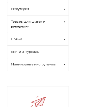
Бижутерия
Товары для шитья и
рукоделия
Пряжа
Книги и журналы
Маникюрные инструменты