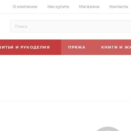
О компании
Как купить
Магазины
Контакты
ШИТЬЯ И РУКОДЕЛИЯ
ПРЯЖА
КНИГИ И Ж