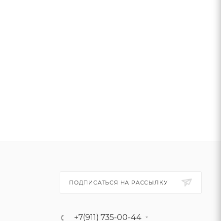
ПОДПИСАТЬСЯ НА РАССЫЛКУ
+7(911) 735-00-44