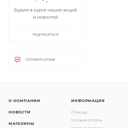
Будьте в курсе наших акций
и новостей
ПОДПИСАТЬСЯ
Оставить отзыв
О КОМПАНИИ
ИНФОРМАЦИЯ
НОВОСТИ
Помощь
Условия оплаты
МАГАЗИНЫ