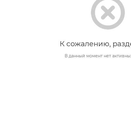
К сожалению, разд
В данный момент нет активны