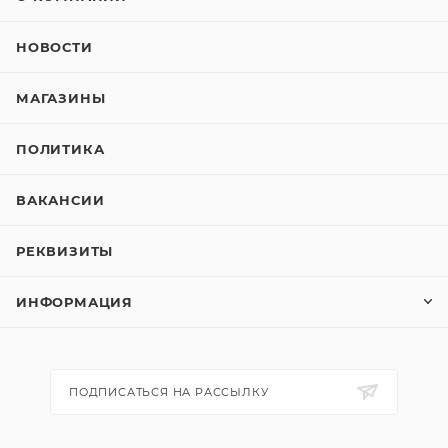
НОВОСТИ
МАГАЗИНЫ
ПОЛИТИКА
ВАКАНСИИ
РЕКВИЗИТЫ
ИНФОРМАЦИЯ
ПОДПИСАТЬСЯ НА РАССЫЛКУ