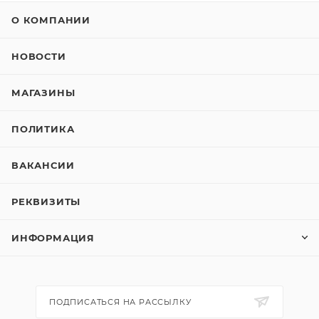
О КОМПАНИИ
НОВОСТИ
МАГАЗИНЫ
ПОЛИТИКА
ВАКАНСИИ
РЕКВИЗИТЫ
ИНФОРМАЦИЯ
ПОДПИСАТЬСЯ НА РАССЫЛКУ