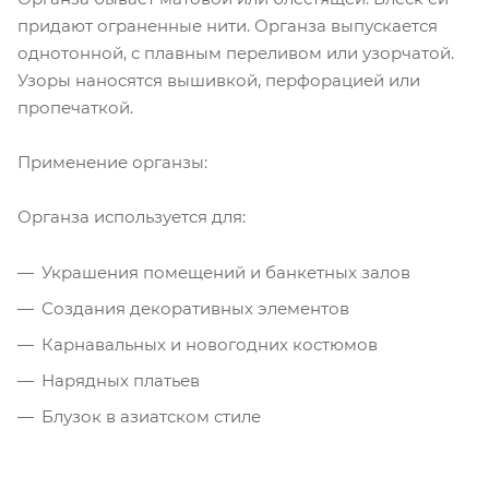
придают ограненные нити. Органза выпускается
однотонной, с плавным переливом или узорчатой.
Узоры наносятся вышивкой, перфорацией или
пропечаткой.
Применение органзы:
Органза используется для:
Украшения помещений и банкетных залов
Создания декоративных элементов
Карнавальных и новогодних костюмов
Нарядных платьев
Блузок в азиатском стиле