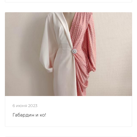
6 июня 2023
Габардин и ко!