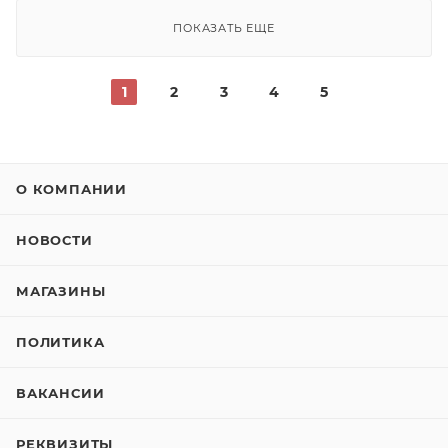
ПОКАЗАТЬ ЕЩЕ
1
2
3
4
5
О КОМПАНИИ
НОВОСТИ
МАГАЗИНЫ
ПОЛИТИКА
ВАКАНСИИ
РЕКВИЗИТЫ