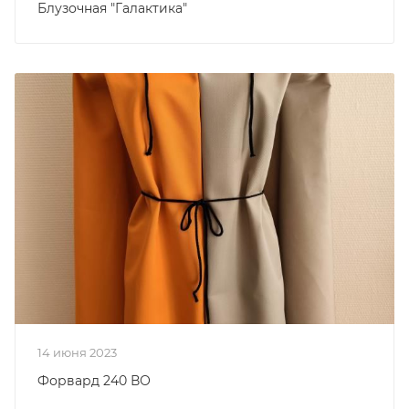
Блузочная "Галактика"
14 июня 2023
Форвард 240 ВО