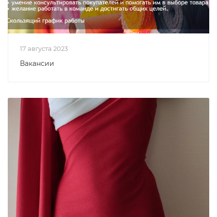
17 августа 2023
Вакансии