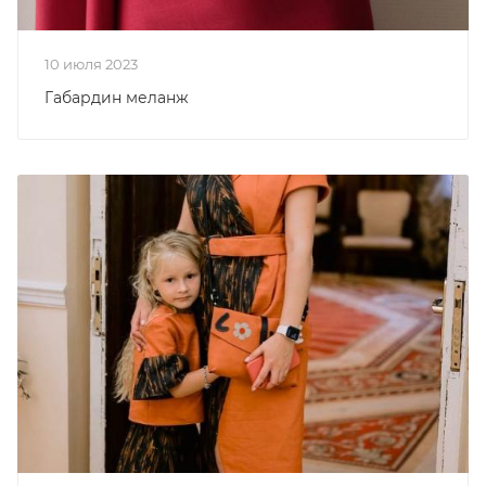
10 июля 2023
Габардин меланж