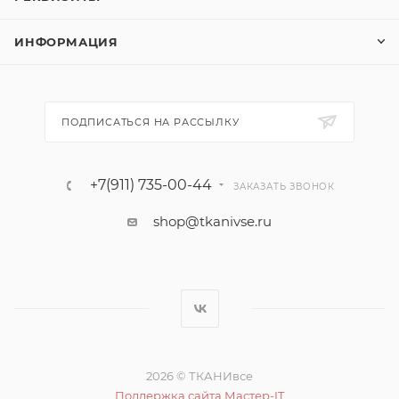
ИНФОРМАЦИЯ
ПОДПИСАТЬСЯ НА РАССЫЛКУ
+7(911) 735-00-44
ЗАКАЗАТЬ ЗВОНОК
shop@tkanivse.ru
2026 © ТКАНИвсе
Поддержка сайта Мастер-IT