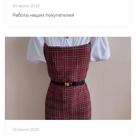
30 июня 2023
Работы наших покупателей
23 июня 2023