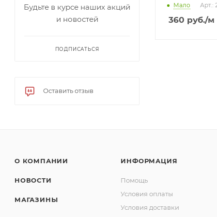
Мало
Арт.:
Будьте в курсе наших акций
и новостей
360
руб.
/м
ПОДПИСАТЬСЯ
Оставить отзыв
О КОМПАНИИ
ИНФОРМАЦИЯ
НОВОСТИ
Помощь
Условия оплаты
МАГАЗИНЫ
Условия доставки