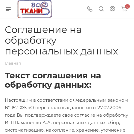
0
Соглашение на
обработку
персональных данных
Главная
Текст соглашения на
обработку данных:
Настоящим в соответствии с Федеральным законом
№ 152-ФЗ «О персональных данных» от 27.07.2006
года Вы подтверждаете свое согласие на обработку
ИП Шаманенко А.А. персональных данных: сбор,
систематизацию, накопление, хранение, уточнение