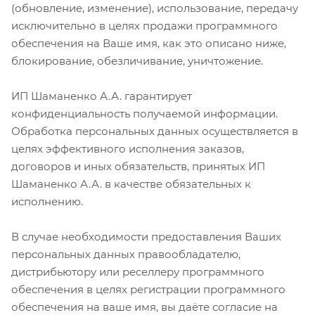
(обновление, изменение), использование, передачу
исключительно в целях продажи программного
обеспечения на Ваше имя, как это описано ниже,
блокирование, обезличивание, уничтожение.
ИП Шаманенко А.А. гарантирует
конфиденциальность получаемой информации.
Обработка персональных данных осуществляется в
целях эффективного исполнения заказов,
договоров и иных обязательств, принятых ИП
Шаманенко А.А. в качестве обязательных к
исполнению.
В случае необходимости предоставления Ваших
персональных данных правообладателю,
дистрибьютору или реселлеру программного
обеспечения в целях регистрации программного
обеспечения на ваше имя, вы даёте согласие на