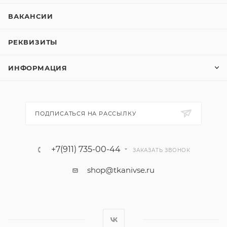
ВАКАНСИИ
РЕКВИЗИТЫ
ИНФОРМАЦИЯ
ПОДПИСАТЬСЯ НА РАССЫЛКУ
+7(911) 735-00-44
ЗАКАЗАТЬ ЗВОНОК
shop@tkanivse.ru