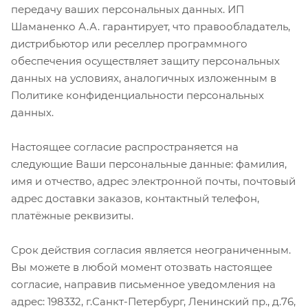
передачу ваших персональных данных. ИП
Шаманенко А.А. гарантирует, что правообладатель,
дистрибьютор или реселлер программного
обеспечения осуществляет защиту персональных
данных на условиях, аналогичных изложенным в
Политике конфиденциальности персональных
данных.
Настоящее согласие распространяется на
следующие Ваши персональные данные: фамилия,
имя и отчество, адрес электронной почты, почтовый
адрес доставки заказов, контактный телефон,
платёжные реквизиты.
Срок действия согласия является неограниченным.
Вы можете в любой момент отозвать настоящее
согласие, направив письменное уведомления на
адрес: 198332, г.Санкт-Петербург, Ленинский пр., д.76,