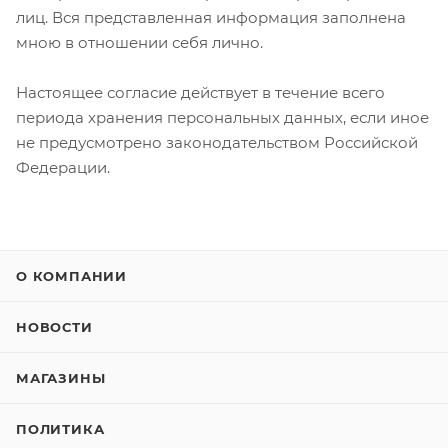
лиц. Вся представленная информация заполнена
мною в отношении себя лично.
Настоящее согласие действует в течение всего
периода хранения персональных данных, если иное
не предусмотрено законодательством Российской
Федерации.
О КОМПАНИИ
НОВОСТИ
МАГАЗИНЫ
ПОЛИТИКА