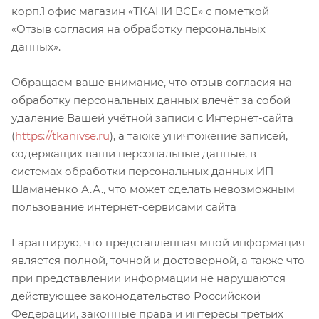
корп.1 офис магазин «ТКАНИ ВСЕ» с пометкой
«Отзыв согласия на обработку персональных
данных».
Обращаем ваше внимание, что отзыв согласия на
обработку персональных данных влечёт за собой
удаление Вашей учётной записи с Интернет-сайта
(
https://tkanivse.ru
), а также уничтожение записей,
содержащих ваши персональные данные, в
системах обработки персональных данных ИП
Шаманенко А.А., что может сделать невозможным
пользование интернет-сервисами сайта
Гарантирую, что представленная мной информация
является полной, точной и достоверной, а также что
при представлении информации не нарушаются
действующее законодательство Российской
Федерации, законные права и интересы третьих