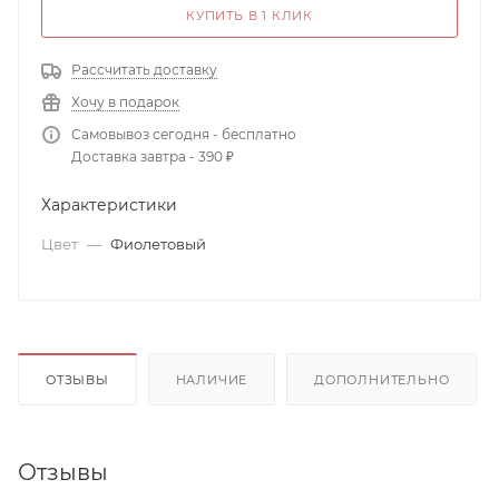
КУПИТЬ В 1 КЛИК
Рассчитать доставку
Хочу в подарок
Самовывоз сегодня - бесплатно
Доставка завтра - 390 ₽
Характеристики
Цвет
—
Фиолетовый
ОТЗЫВЫ
НАЛИЧИЕ
ДОПОЛНИТЕЛЬНО
Отзывы