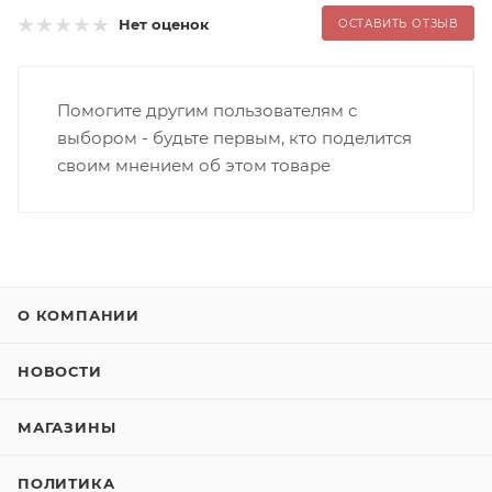
Нет оценок
ОСТАВИТЬ ОТЗЫВ
Помогите другим пользователям с
выбором - будьте первым, кто поделится
своим мнением об этом товаре
О КОМПАНИИ
НОВОСТИ
МАГАЗИНЫ
ПОЛИТИКА