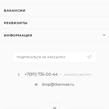
ВАКАНСИИ
РЕКВИЗИТЫ
ИНФОРМАЦИЯ
ПОДПИСАТЬСЯ НА РАССЫЛКУ
+7(911) 735-00-44
ЗАКАЗАТЬ ЗВОНОК
shop@tkanivse.ru