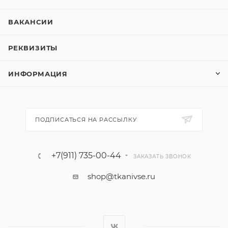
ВАКАНСИИ
РЕКВИЗИТЫ
ИНФОРМАЦИЯ
ПОДПИСАТЬСЯ НА РАССЫЛКУ
+7(911) 735-00-44
ЗАКАЗАТЬ ЗВОНОК
shop@tkanivse.ru