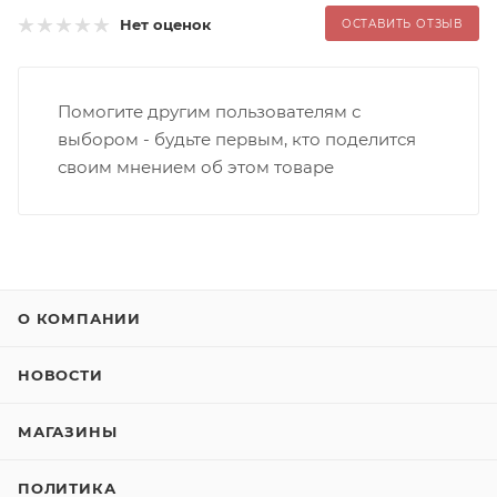
Нет оценок
ОСТАВИТЬ ОТЗЫВ
Помогите другим пользователям с
выбором - будьте первым, кто поделится
своим мнением об этом товаре
О КОМПАНИИ
НОВОСТИ
МАГАЗИНЫ
ПОЛИТИКА