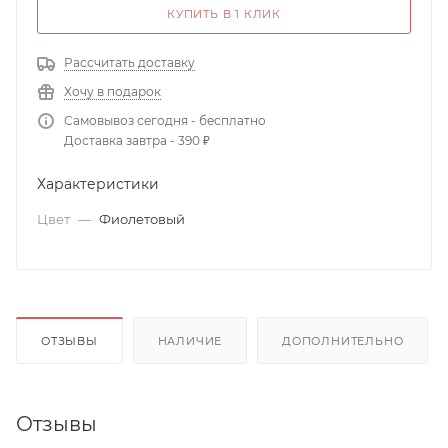
КУПИТЬ В 1 КЛИК
Рассчитать доставку
Хочу в подарок
Самовывоз сегодня - бесплатно
Доставка завтра - 390 ₽
Характеристики
Цвет
—
Фиолетовый
ОТЗЫВЫ
НАЛИЧИЕ
ДОПОЛНИТЕЛЬНО
Отзывы