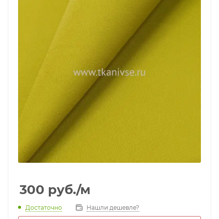
300
руб.
/м
Достаточно
Нашли дешевле?