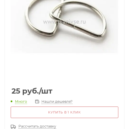
25
руб.
/шт
Много
Нашли дешевле?
КУПИТЬ В 1 КЛИК
Рассчитать доставку