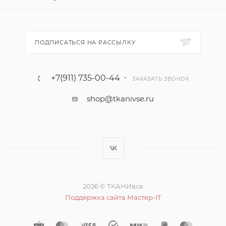
ПОДПИСАТЬСЯ НА РАССЫЛКУ
+7(911) 735-00-44
ЗАКАЗАТЬ ЗВОНОК
shop@tkanivse.ru
2026 © ТКАНИвсе
Поддержка сайта Мастер-IT