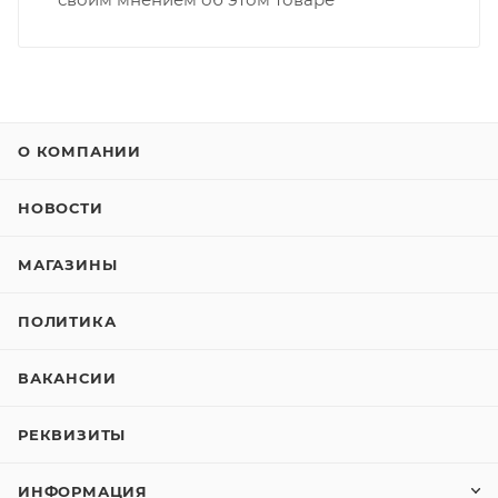
О КОМПАНИИ
НОВОСТИ
МАГАЗИНЫ
ПОЛИТИКА
ВАКАНСИИ
РЕКВИЗИТЫ
ИНФОРМАЦИЯ