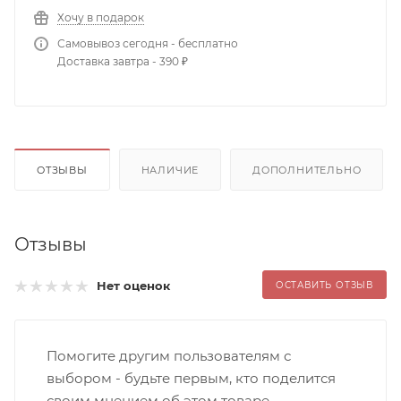
Хочу в подарок
Самовывоз сегодня - бесплатно
Доставка завтра - 390 ₽
ОТЗЫВЫ
НАЛИЧИЕ
ДОПОЛНИТЕЛЬНО
Отзывы
Нет оценок
ОСТАВИТЬ ОТЗЫВ
Помогите другим пользователям с
выбором - будьте первым, кто поделится
своим мнением об этом товаре