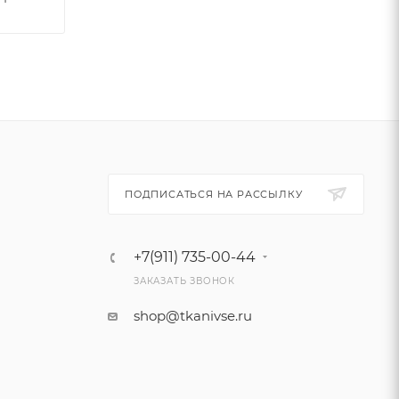
ПОДПИСАТЬСЯ НА РАССЫЛКУ
+7(911) 735-00-44
ЗАКАЗАТЬ ЗВОНОК
shop@tkanivse.ru