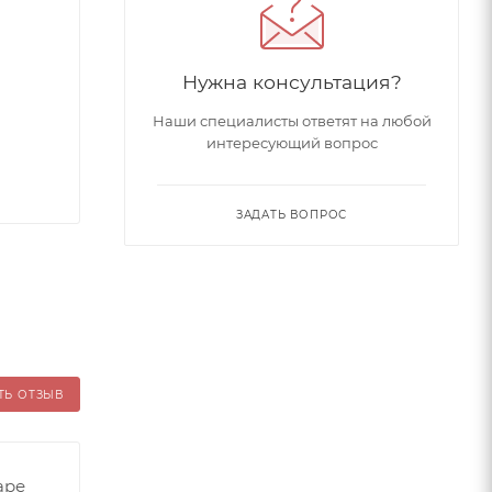
Нужна консультация?
Наши специалисты ответят на любой
интересующий вопрос
ЗАДАТЬ ВОПРОС
ТЬ ОТЗЫВ
аре