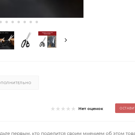
ОПОЛНИТЕЛЬНО
Нет оценок
ОСТАВИ
дьте первым, кто поделится своим мнением об этом тов