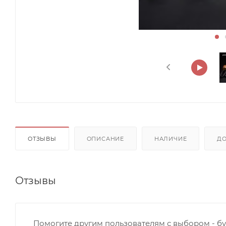
ОТЗЫВЫ
ОПИСАНИЕ
НАЛИЧИЕ
Д
Отзывы
Помогите другим пользователям с выбором - бу