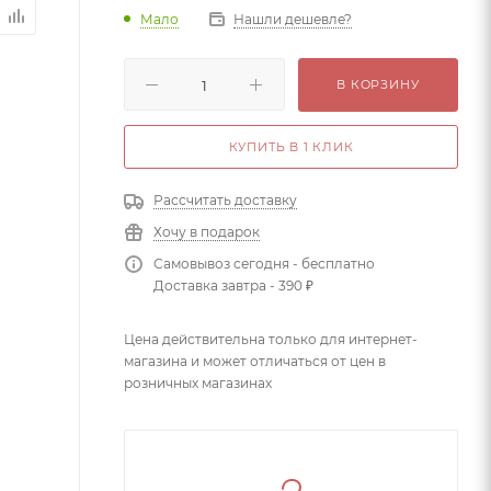
Мало
Нашли дешевле?
В КОРЗИНУ
КУПИТЬ В 1 КЛИК
Рассчитать доставку
Хочу в подарок
Самовывоз сегодня - бесплатно
Доставка завтра - 390 ₽
Цена действительна только для интернет-
магазина и может отличаться от цен в
розничных магазинах